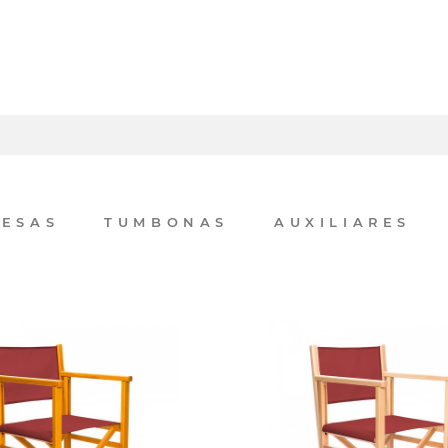
ESAS
TUMBONAS
AUXILIARES