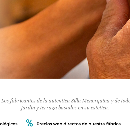
 Los fabricantes de la auténtica Silla Menorquina y de tod
jardín y terraza basados en su estética.
ológicos
Precios web directos de nuestra fábrica