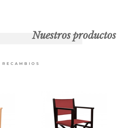
Nuestros productos
RECAMBIOS