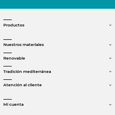
Productos
Nuestros materiales
Renovable
Tradición mediterránea
Atención al cliente
Mi cuenta