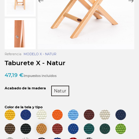
Referencia
MODELO X - NATUR
Taburete X - Natur
47,19 €
Impuestos incluidos
Acabado de la madera
Natur
Color de la tela y tipo