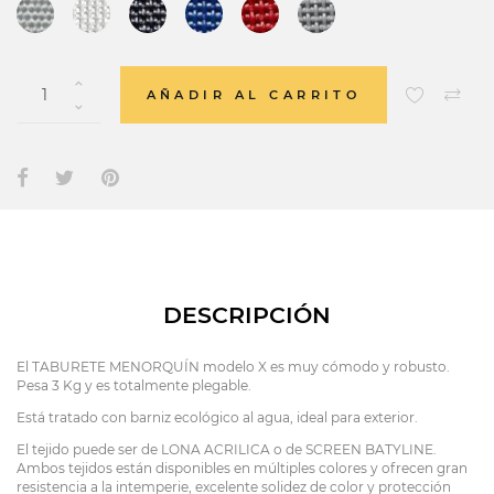
AÑADIR AL CARRITO
DESCRIPCIÓN
El TABURETE MENORQUÍN modelo X es muy cómodo y robusto.
Pesa 3 Kg y es totalmente plegable.
Está tratado con barniz ecológico al agua, ideal para exterior.
El tejido puede ser de LONA ACRILICA o de SCREEN BATYLINE.
Ambos tejidos están disponibles en múltiples colores y ofrecen gran
resistencia a la intemperie, excelente solidez de color y protección