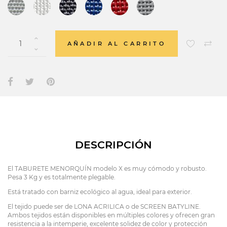
AÑADIR AL CARRITO
DESCRIPCIÓN
El TABURETE MENORQUÍN modelo X es muy cómodo y robusto.
Pesa 3 Kg y es totalmente plegable.
Está tratado con barniz ecológico al agua, ideal para exterior.
El tejido puede ser de LONA ACRILICA o de SCREEN BATYLINE.
Ambos tejidos están disponibles en múltiples colores y ofrecen gran
resistencia a la intemperie, excelente solidez de color y protección