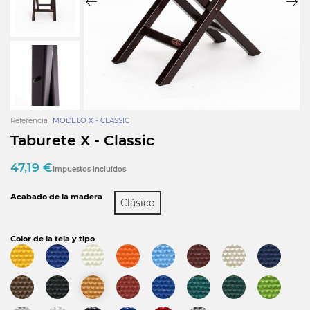
Referencia
MODELO X - CLASSIC
Taburete X - Classic
47,19 €
Impuestos incluidos
Acabado de la madera
Clásico
Color de la tela y tipo