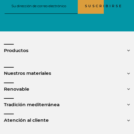
SUSCRIBIRSE
Productos
Nuestros materiales
Renovable
Tradición mediterránea
Atención al cliente