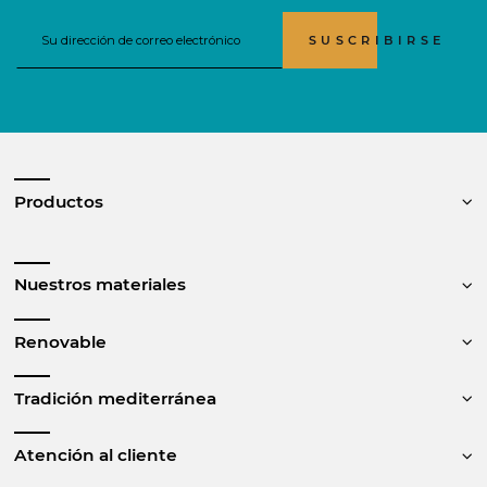
SUSCRIBIRSE
Productos
Nuestros materiales
Renovable
Tradición mediterránea
Atención al cliente