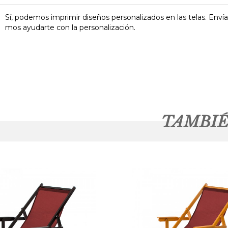
Sí, podemos imprimir diseños personalizados en las telas. Enví
mos ayudarte con la personalización.
TAMBIÉ