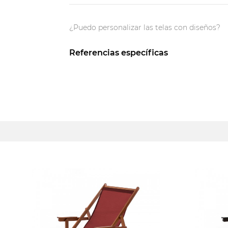
¿Puedo personalizar las telas con diseños?
Referencias específicas