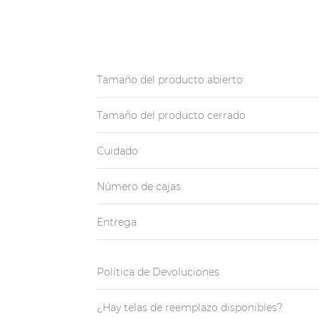
Tamaño del producto abierto
Tamaño del producto cerrado
Cuidado
Número de cajas
Entrega
Política de Devoluciones
¿Hay telas de reemplazo disponibles?