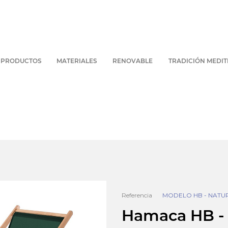
PRODUCTOS
MATERIALES
RENOVABLE
TRADICIÓN MEDI
Referencia
MODELO HB - NATU
Hamaca HB -