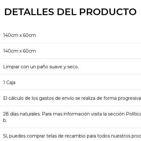
DETALLES DEL PRODUCTO
140cm x 60cm
140cm x 60cm
Limpiar con un paño suave y seco.
1 Caja
El cálculo de los gastos de envío se realiza de forma progresiva
28 días naturales. Para mas información visita la sección Polít
b.
Sí, puedes comprar telas de recambio para todos nuestros pr