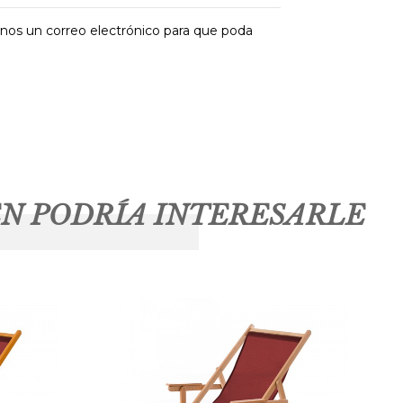
anos un correo electrónico para que poda
N PODRÍA INTERESARLE