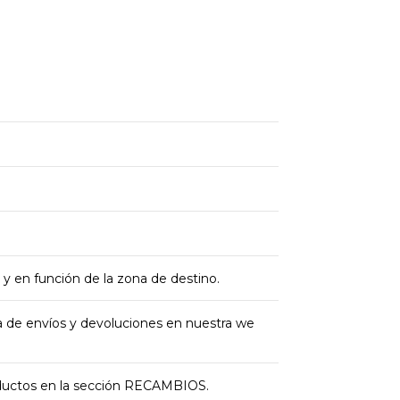
 y en función de la zona de destino.
ica de envíos y devoluciones en nuestra we
oductos en la sección RECAMBIOS.