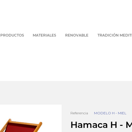
PRODUCTOS
MATERIALES
RENOVABLE
TRADICIÓN MEDI
Referencia
MODELO H - MIEL
Hamaca H - M