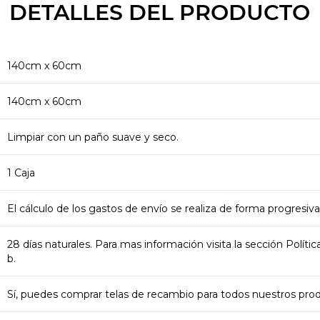
DETALLES DEL PRODUCTO
140cm x 60cm
140cm x 60cm
Limpiar con un paño suave y seco.
1 Caja
El cálculo de los gastos de envío se realiza de forma progresiva
28 días naturales. Para mas información visita la sección Polít
b.
Sí, puedes comprar telas de recambio para todos nuestros pr