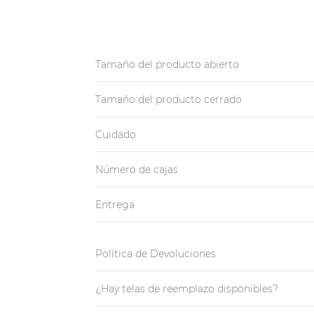
Tamaño del producto abierto
Tamaño del producto cerrado
Cuidado
Número de cajas
Entrega
Política de Devoluciones
¿Hay telas de reemplazo disponibles?