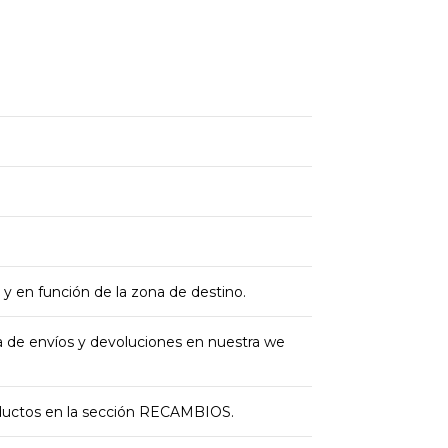
 y en función de la zona de destino.
ica de envíos y devoluciones en nuestra we
oductos en la sección RECAMBIOS.