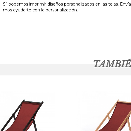
Sí, podemos imprimir diseños personalizados en las telas. Enví
mos ayudarte con la personalización.
TAMBIÉ