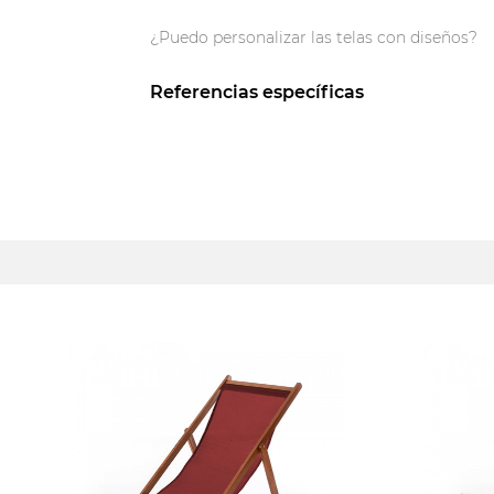
¿Puedo personalizar las telas con diseños?
Referencias específicas