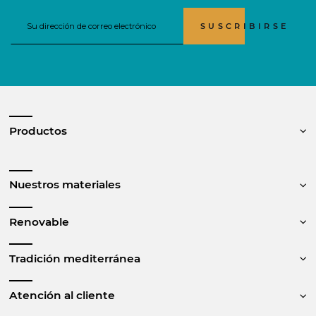
SUSCRIBIRSE
Productos
Nuestros materiales
Renovable
Tradición mediterránea
Atención al cliente