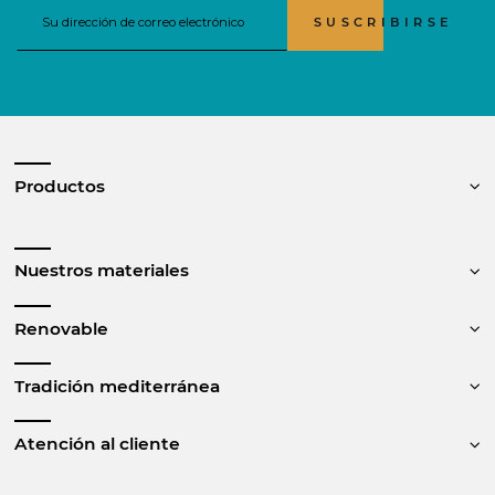
SUSCRIBIRSE
Productos
Nuestros materiales
Renovable
Tradición mediterránea
Atención al cliente