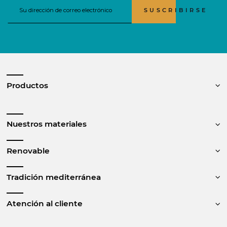
SUSCRIBIRSE
Productos
Nuestros materiales
Renovable
Tradición mediterránea
Atención al cliente