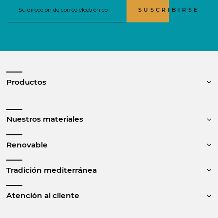
SUSCRIBIRSE
Productos
Nuestros materiales
Renovable
Tradición mediterránea
Atención al cliente