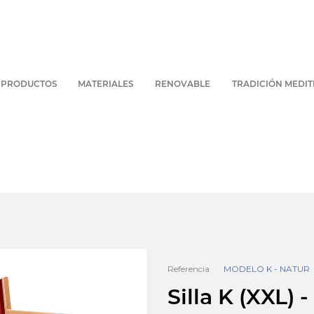
PRODUCTOS
MATERIALES
RENOVABLE
TRADICIÓN MEDI
Referencia
MODELO K - NATUR
Silla K (XXL) 