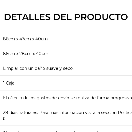
DETALLES DEL PRODUCTO
86cm x 47cm x 40cm
86cm x 28cm x 40cm
Limpiar con un paño suave y seco.
1 Caja
El cálculo de los gastos de envío se realiza de forma progresiva
28 días naturales. Para mas información visita la sección Polít
b.