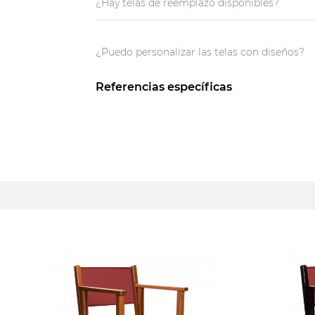
¿Hay telas de reemplazo disponibles?
¿Puedo personalizar las telas con diseños?
Referencias específicas