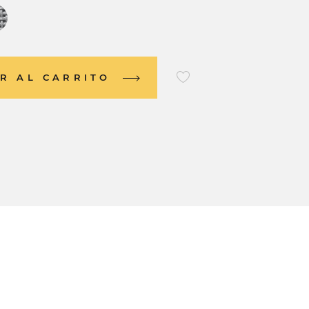
R AL CARRITO