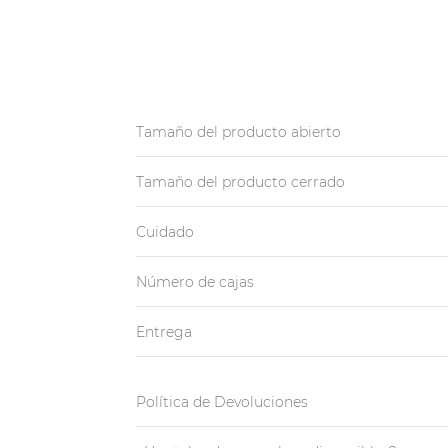
Tamaño del producto abierto
Tamaño del producto cerrado
Cuidado
Número de cajas
Entrega
Política de Devoluciones