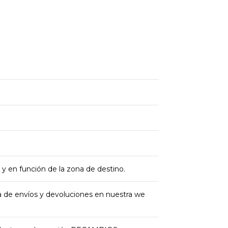
 y en función de la zona de destino.
ica de envíos y devoluciones en nuestra we