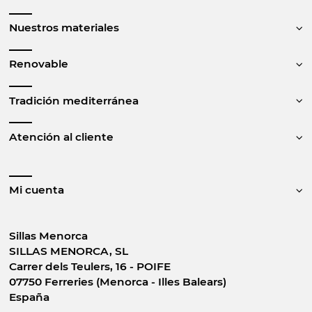
Nuestros materiales
Renovable
Tradición mediterránea
Atención al cliente
Mi cuenta
Sillas Menorca
SILLAS MENORCA, SL
Carrer dels Teulers, 16 - POIFE
07750 Ferreries (Menorca - Illes Balears)
España