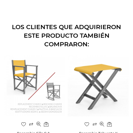
LOS CLIENTES QUE ADQUIRIERON
ESTE PRODUCTO TAMBIÉN
COMPRARON: