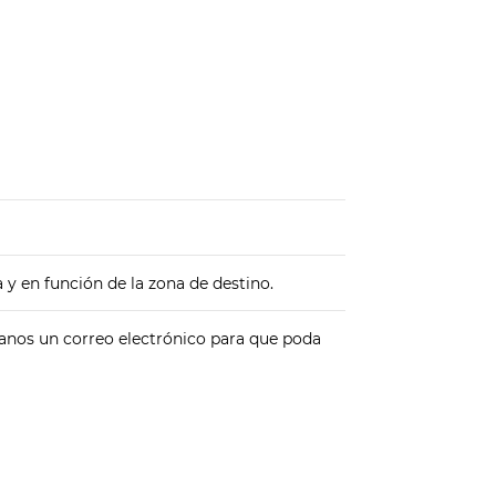
 y en función de la zona de destino.
íanos un correo electrónico para que poda