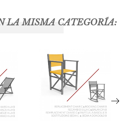
N LA MISMA CATEGORÍA: