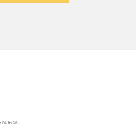
o nuevos.