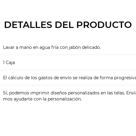
DETALLES DEL PRODUCTO
Lavar a mano en agua fría con jabón delicado.
1 Caja
El cálculo de los gastos de envío se realiza de forma progresiva
Sí, podemos imprimir diseños personalizados en las telas. Env
mos ayudarte con la personalización.