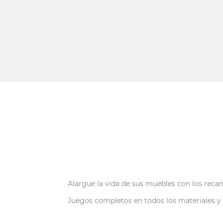
Alargue la vida de sus muebles con los recam
Juegos completos en todos los materiales y