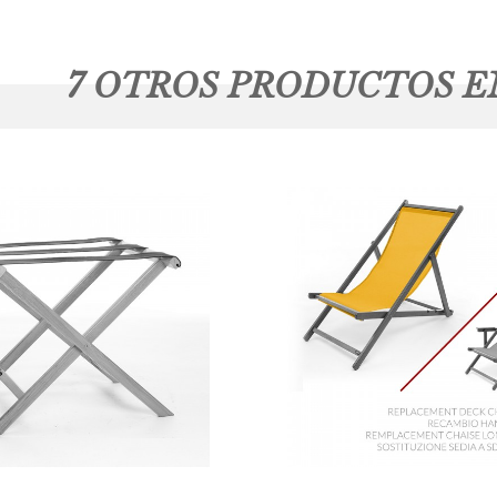
7 OTROS PRODUCTOS E