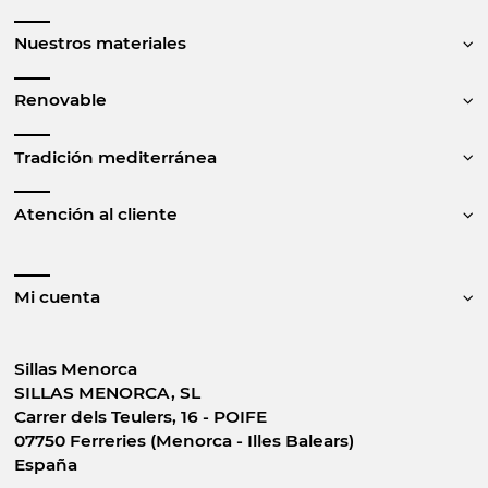
Nuestros materiales
Renovable
Tradición mediterránea
Atención al cliente
Mi cuenta
Sillas Menorca
SILLAS MENORCA, SL
Carrer dels Teulers, 16 - POIFE
07750 Ferreries (Menorca - Illes Balears)
España