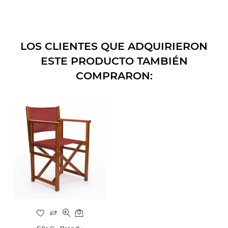
LOS CLIENTES QUE ADQUIRIERON
ESTE PRODUCTO TAMBIÉN
COMPRARON: