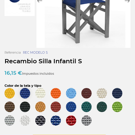
Referencia
REC MODELO S
Recambio Silla Infantil S
16,15 €
Impuestos incluidos
Color de la tela y tipo