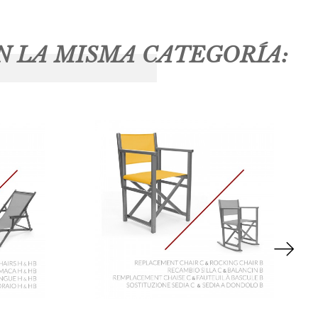
N LA MISMA CATEGORÍA: