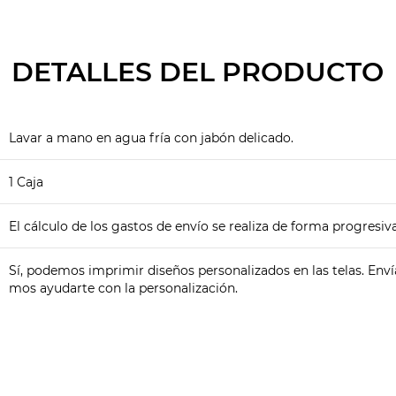
DETALLES DEL PRODUCTO
Lavar a mano en agua fría con jabón delicado.
1 Caja
El cálculo de los gastos de envío se realiza de forma progresiva
Sí, podemos imprimir diseños personalizados en las telas. Env
mos ayudarte con la personalización.