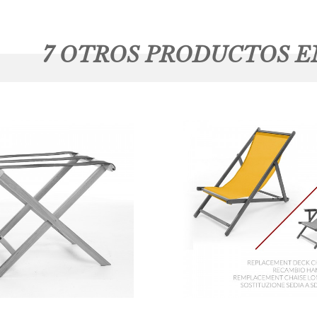
7 OTROS PRODUCTOS E