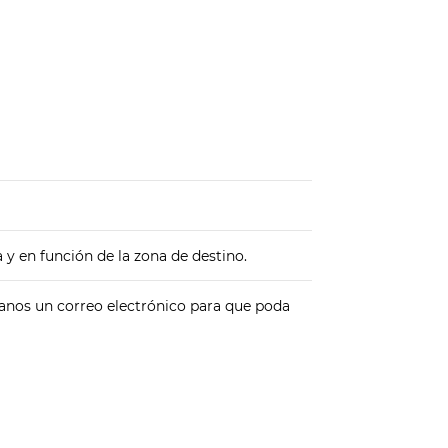
 y en función de la zona de destino.
íanos un correo electrónico para que poda