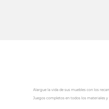
Alargue la vida de sus muebles con los recam
Juegos completos en todos los materiales y