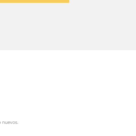
o nuevos.