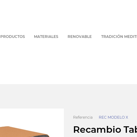
PRODUCTOS
MATERIALES
RENOVABLE
TRADICIÓN MEDI
Referencia
REC MODELO X
Recambio Ta