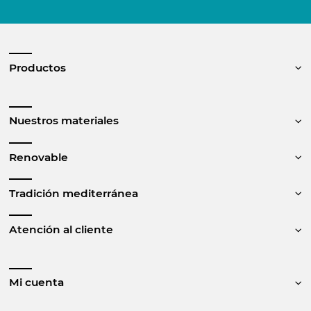
Productos
Nuestros materiales
Renovable
Tradición mediterránea
Atención al cliente
Mi cuenta