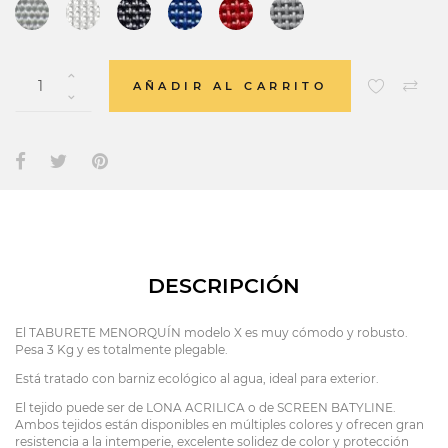
AÑADIR AL CARRITO
DESCRIPCIÓN
El TABURETE MENORQUÍN modelo X es muy cómodo y robusto.
Pesa 3 Kg y es totalmente plegable.
Está tratado con barniz ecológico al agua, ideal para exterior.
El tejido puede ser de LONA ACRILICA o de SCREEN BATYLINE.
Ambos tejidos están disponibles en múltiples colores y ofrecen gran
resistencia a la intemperie, excelente solidez de color y protección