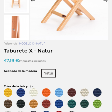
Referencia
MODELO X - NATUR
Taburete X - Natur
47,19 €
Impuestos incluidos
Acabado de la madera
Natur
Color de la tela y tipo