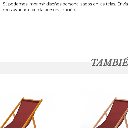
Sí, podemos imprimir diseños personalizados en las telas. Enví
mos ayudarte con la personalización.
TAMBIÉ