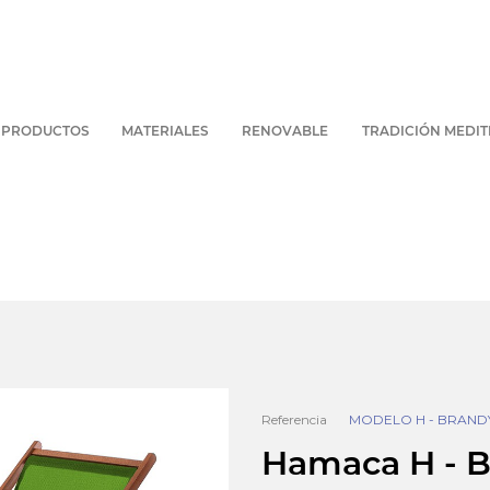
PRODUCTOS
MATERIALES
RENOVABLE
TRADICIÓN MEDI
Referencia
MODELO H - BRAND
Hamaca H - 