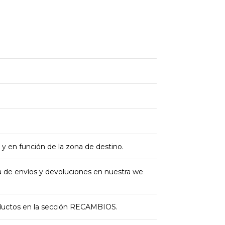
 y en función de la zona de destino.
ica de envíos y devoluciones en nuestra we
oductos en la sección RECAMBIOS.