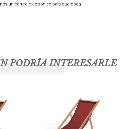
anos un correo electrónico para que poda
N PODRÍA INTERESARLE