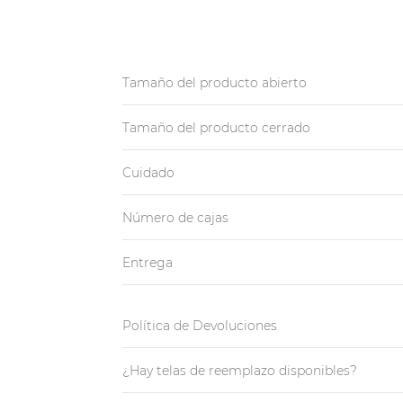
Tamaño del producto abierto
Tamaño del producto cerrado
Cuidado
Número de cajas
Entrega
Política de Devoluciones
¿Hay telas de reemplazo disponibles?