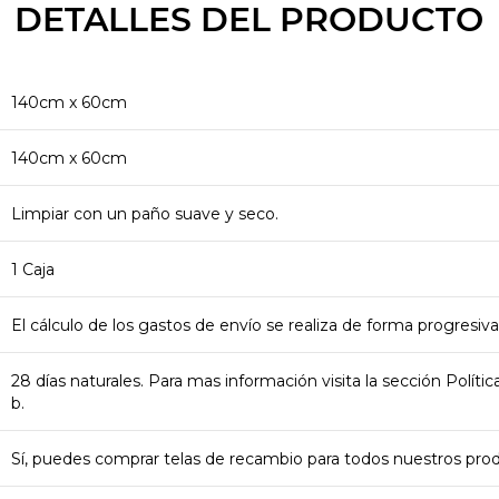
DETALLES DEL PRODUCTO
140cm x 60cm
140cm x 60cm
Limpiar con un paño suave y seco.
1 Caja
El cálculo de los gastos de envío se realiza de forma progresiva
28 días naturales. Para mas información visita la sección Polít
b.
Sí, puedes comprar telas de recambio para todos nuestros pr