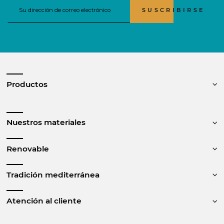
SUSCRIBIRSE
Productos
Nuestros materiales
Renovable
Tradición mediterránea
Atención al cliente