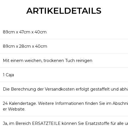
ARTIKELDETAILS
89cm x 47cm x 40cm
89cm x 28cm x 40cm
Mit einem weichen, trockenen Tuch reinigen
1 Caja
Die Berechnung der Versandkosten erfolgt gestaffelt und abh
24 Kalendertage. Weitere Informationen finden Sie im Abschn
er Website.
Ja, im Bereich ERSATZTEILE können Sie Ersatzstoffe für alle 