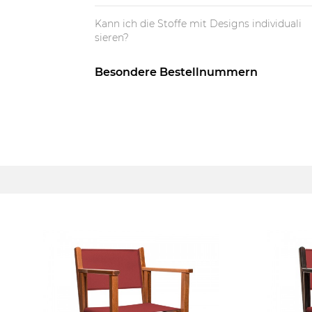
Kann ich die Stoffe mit Designs individuali
sieren?
Besondere Bestellnummern