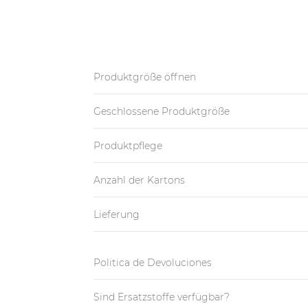
Produktgröße öffnen
Geschlossene Produktgröße
Produktpflege
Anzahl der Kartons
Lieferung
Politica de Devoluciones
Sind Ersatzstoffe verfügbar?