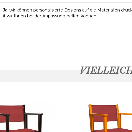
Ja, wir können personalisierte Designs auf die Materialien druc
it wir Ihnen bei der Anpassung helfen können.
VIELLEIC