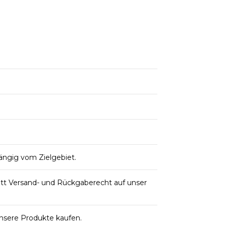
ängig vom Zielgebiet.
itt Versand- und Rückgaberecht auf unser
unsere Produkte kaufen.