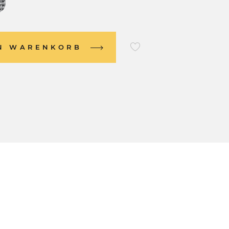
EN WARENKORB