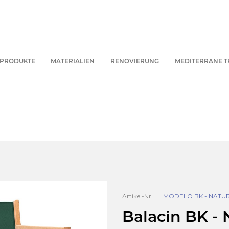
PRODUKTE
MATERIALIEN
RENOVIERUNG
MEDITERRANE T
Artikel-Nr.
MODELO BK - NATU
Balacin BK - 