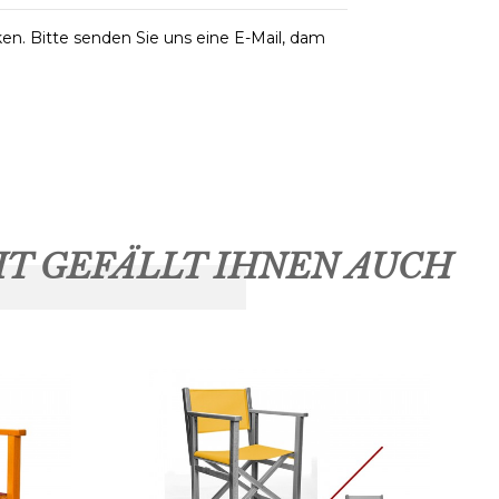
ken. Bitte senden Sie uns eine E-Mail, dam
HT GEFÄLLT IHNEN AUCH