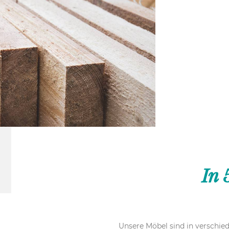
In 
Unsere Möbel sind in verschied