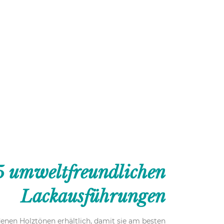
5 umweltfreundlichen
Lackausführungen
enen Holztönen erhältlich, damit sie am besten