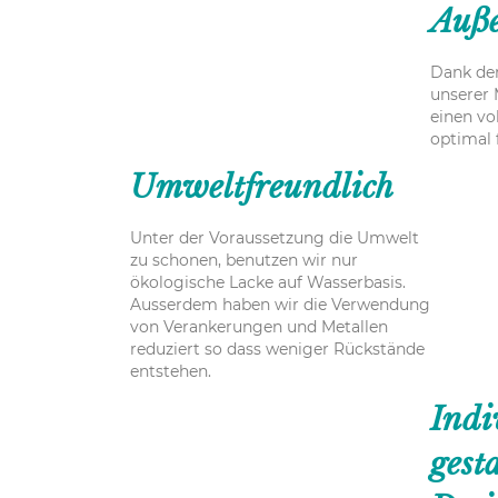
Auße
Dank de
unserer 
einen vo
optimal 
Umweltfreundlich
Unter der Voraussetzung die Umwelt
zu schonen, benutzen wir nur
ökologische Lacke auf Wasserbasis.
Ausserdem haben wir die Verwendung
von Verankerungen und Metallen
reduziert so dass weniger Rückstände
entstehen.
Indi
gesta