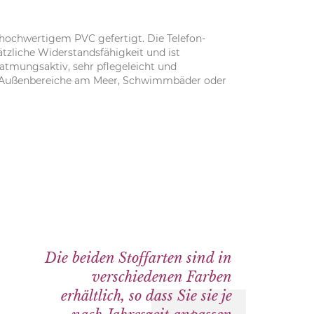
 hochwertigem PVC gefertigt. Die Telefon-
tzliche Widerstandsfähigkeit und ist
atmungsaktiv, sehr pflegeleicht und
für Außenbereiche am Meer, Schwimmbäder oder
Die beiden Stoffarten sind in
verschiedenen Farben
erhältlich, so dass Sie sie je