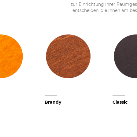
zur Einrichtung Ihrer Raumgest
entscheiden, die Ihnen am bes
Brandy
Classic