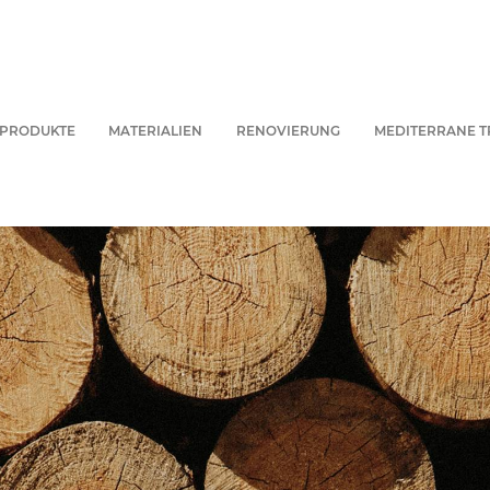
PRODUKTE
MATERIALIEN
RENOVIERUNG
MEDITERRANE T