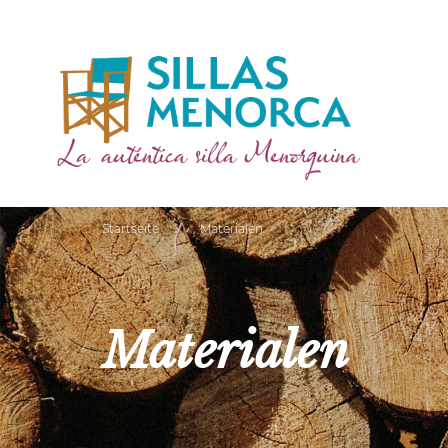
Startseite
Materialen
Materialen