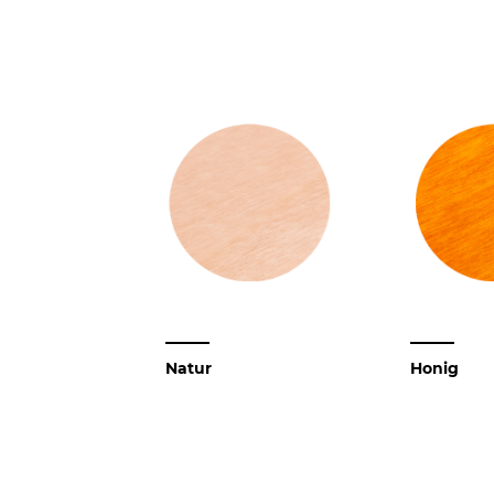
Natur
Honig