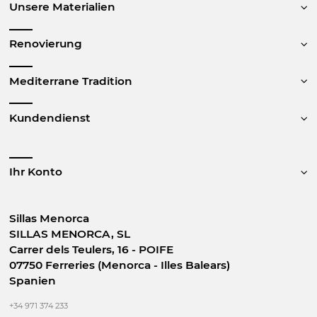
Unsere Materialien
Renovierung
Mediterrane Tradition
Kundendienst
Ihr Konto
Sillas Menorca
SILLAS MENORCA, SL
Carrer dels Teulers, 16 - POIFE
07750 Ferreries (Menorca - Illes Balears)
Spanien
+34 971 374 233