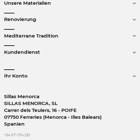
Unsere Materialien
Renovierung
Mediterrane Tradition
Kundendienst
Ihr Konto
Sillas Menorca
SILLAS MENORCA, SL
Carrer dels Teulers, 16 - POIFE
07750 Ferreries (Menorca - Illes Balears)
Spanien
+34 971 374 233