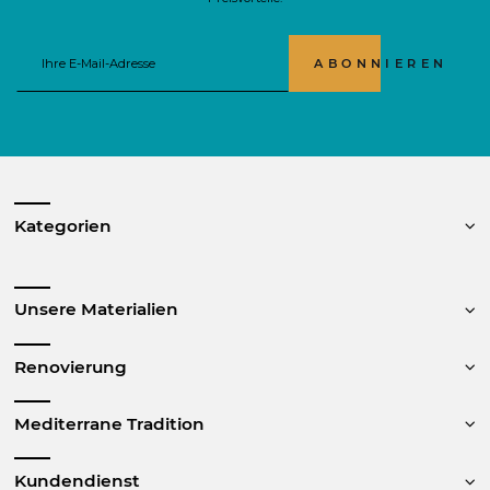
ABONNIEREN
Kategorien
Unsere Materialien
Renovierung
Mediterrane Tradition
Kundendienst