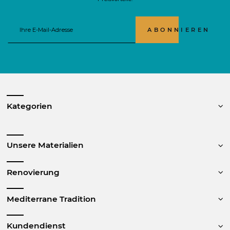
ABONNIEREN
Kategorien
Unsere Materialien
Renovierung
Mediterrane Tradition
Kundendienst