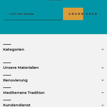
ABONNIEREN
Kategorien
Unsere Materialien
Renovierung
Mediterrane Tradition
Kundendienst