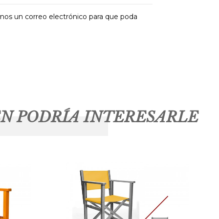
anos un correo electrónico para que poda
N PODRÍA INTERESARLE