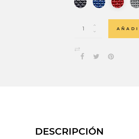
AÑADI
DESCRIPCIÓN