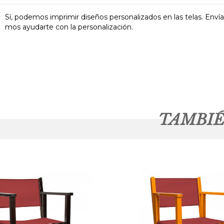
Sí, podemos imprimir diseños personalizados en las telas. Enví
mos ayudarte con la personalización.
TAMBIÉ