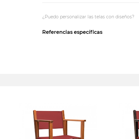
¿Puedo personalizar las telas con diseños?
Referencias específicas