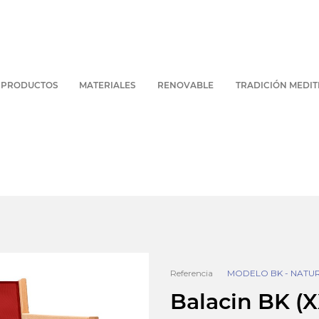
PRODUCTOS
MATERIALES
RENOVABLE
TRADICIÓN MEDI
Referencia
MODELO BK - NATU
Balacin BK (X