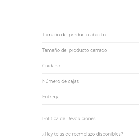
Tamaño del producto abierto
Tamaño del producto cerrado
Cuidado
Número de cajas
Entrega
Política de Devoluciones
¿Hay telas de reemplazo disponibles?