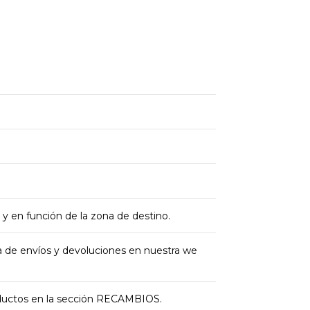
 y en función de la zona de destino.
ica de envíos y devoluciones en nuestra we
oductos en la sección RECAMBIOS.