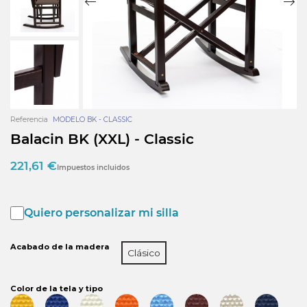
Referencia
MODELO BK - CLASSIC
Balacin BK (XXL) - Classic
221,61 €
Impuestos incluidos
Quiero personalizar mi silla
Acabado de la madera
Clásico
Color de la tela y tipo