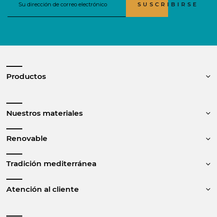
SUSCRIBIRSE
Productos
Nuestros materiales
Renovable
Tradición mediterránea
Atención al cliente