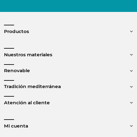
Productos
Nuestros materiales
Renovable
Tradición mediterránea
Atención al cliente
Mi cuenta