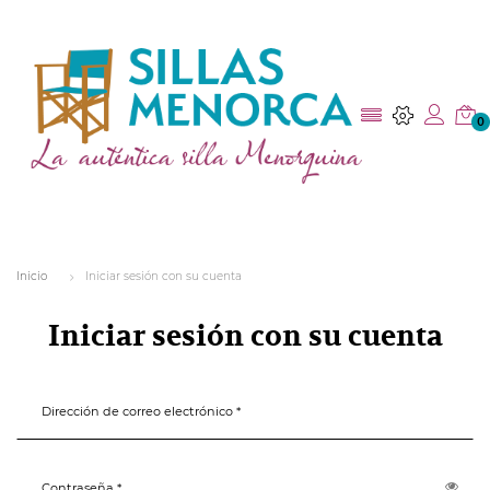
0
Inicio
Iniciar sesión con su cuenta
Iniciar sesión con su cuenta