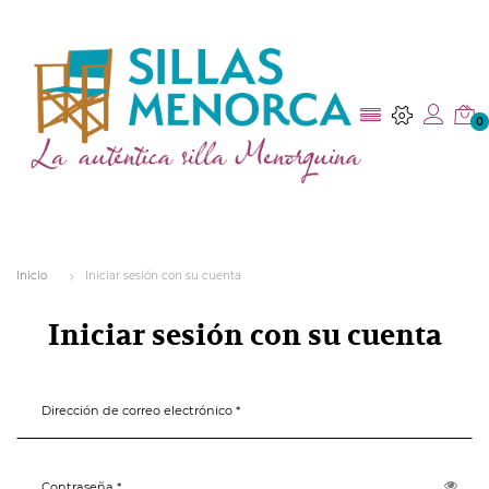
0
Inicio
Iniciar sesión con su cuenta
Iniciar sesión con su cuenta