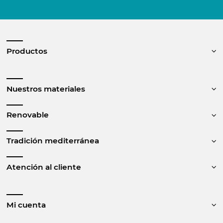
Productos
Nuestros materiales
Renovable
Tradición mediterránea
Atención al cliente
Mi cuenta